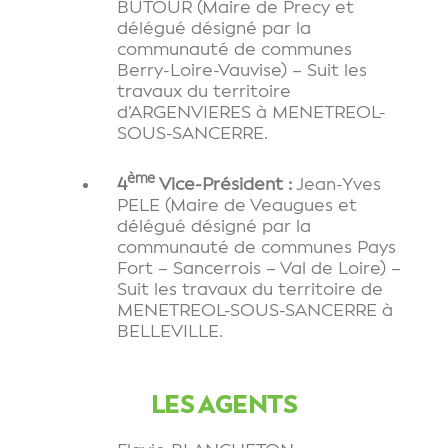
BUTOUR (Maire de Precy et
délégué désigné par la
communauté de communes
Berry-Loire-Vauvise) – Suit les
travaux du territoire
d’ARGENVIERES à MENETREOL-
SOUS-SANCERRE.
ème
4
Vice-Président :
Jean-Yves
PELE (Maire de Veaugues et
délégué désigné par la
communauté de communes Pays
Fort – Sancerrois – Val de Loire) –
Suit les travaux du territoire de
MENETREOL-SOUS-SANCERRE à
BELLEVILLE.
LES AGENTS