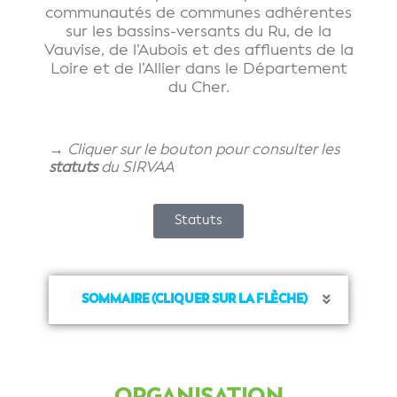
communautés de communes adhérentes
sur les bassins-versants du Ru, de la
Vauvise, de l’Aubois et des affluents de la
Loire et de l’Allier dans le Département
du Cher.
→ Cliquer sur le bouton pour consulter les
statuts
du SIRVAA
Statuts
SOMMAIRE (CLIQUER SUR LA FLÈCHE)
ORGANISATION