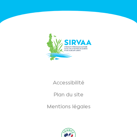
Accessibilité
Plan du site
Mentions légales