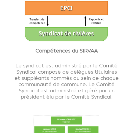
Compétences du SIRVAA
Le syndicat est administré par le Comité
Syndical composé de délégués titulaires
et suppléants nommés au sein de chaque
communauté de commune. Le Comité
Syndical est administré et géré par un
président élu par le Comité Syndical.