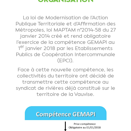
La loi de Modernisation de l’Action
Publique Territoriale et d’Affirmation des
Métropoles, loi MAPTAM n°2014-58 du 27
janvier 2014 créé et rend obligatoire
l’exercice de la compétence GEMAPI au
er
1
janvier 2018 par les Etablissements
Publics de Coopération Intercommunale
(EPCI).
Face à cette nouvelle compétence, les
collectivités du territoire ont décidé de
transmettre cette compétence au
syndicat de rivières déjà constitué sur le
territoire de la Vauvise.